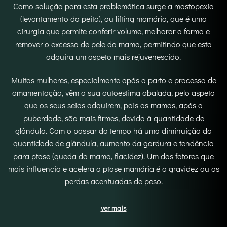
Como solução para esta problemática surge a mastopexia
(levantamento do peito), ou lifting mamário, que é uma
cirurgia que permite conferir volume, melhorar a forma e
remover o excesso de pele da mama, permitindo que esta
adquira um aspeto mais rejuvenescido.
Muitas mulheres, especialmente após o parto e processo de
amamentação, vêm a sua autoestima abalada, pelo aspeto
que os seus seios adquirem, pois as mamas, após a
puberdade, são mais firmes, devido à quantidade de
glândula. Com o passar do tempo há uma diminuição da
quantidade de glândula, aumento da gordura e tendência
para ptose (queda da mama, flacidez). Um dos fatores que
mais influencia e acelera a ptose mamária é a gravidez ou as
perdas acentuadas de peso.
ver mais