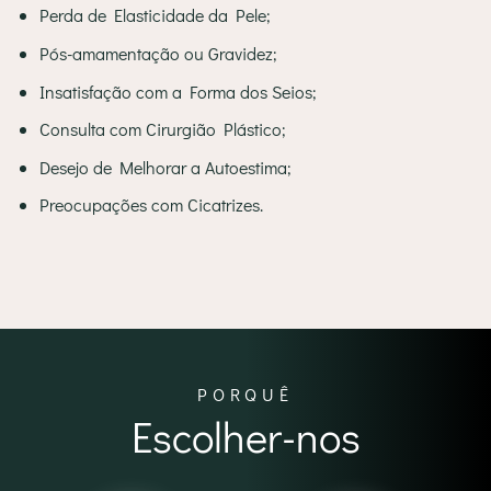
Perda de Elasticidade da Pele;
Pós-amamentação ou Gravidez;
Insatisfação com a Forma dos Seios;
Consulta com Cirurgião Plástico;
Desejo de Melhorar a Autoestima;
Preocupações com Cicatrizes.
PORQUÊ
Escolher-nos