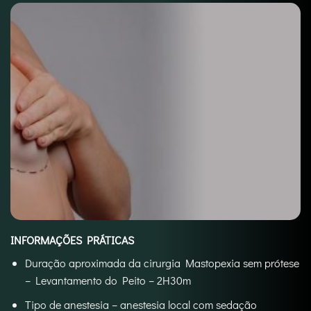
INFORMAÇÕES PRÁTICAS
Duração aproximada da cirurgia Mastopexia sem prótese
– Levantamento do Peito – 2H30m
Tipo de anestesia – anestesia local com sedação