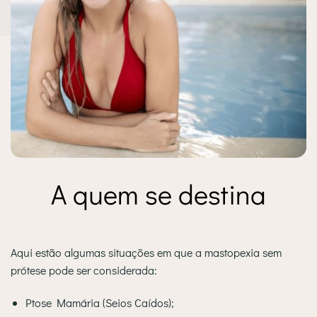
A quem se destina
Aqui estão algumas situações em que a mastopexia sem
prótese pode ser considerada:
Ptose Mamária (Seios Caídos);