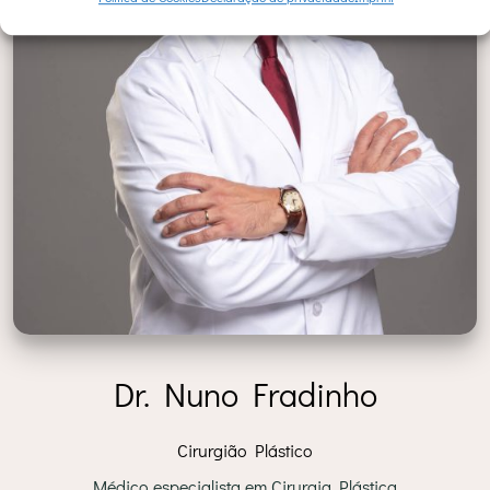
Dr. Nuno Fradinho
Cirurgião Plástico
Médico especialista em Cirurgia Plástica