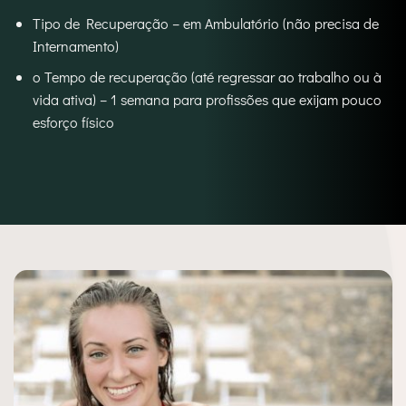
Tipo de Recuperação – em Ambulatório (não precisa de
Internamento)
o Tempo de recuperação (até regressar ao trabalho ou à
vida ativa) – 1 semana para profissões que exijam pouco
esforço físico