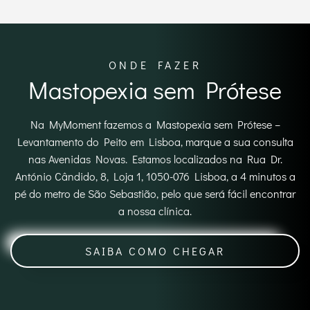
ONDE FAZER
Mastopexia sem Prótese
Na MyMoment fazemos a Mastopexia sem Prótese –
Levantamento do Peito em Lisboa, marque a sua consulta
nas Avenidas Novas. Estamos localizados na Rua Dr.
António Cândido, 8, Loja 1, 1050-076 Lisboa, a 4 minutos a
pé do metro de São Sebastião, pelo que será fácil encontrar
a nossa clínica.
SAIBA COMO CHEGAR