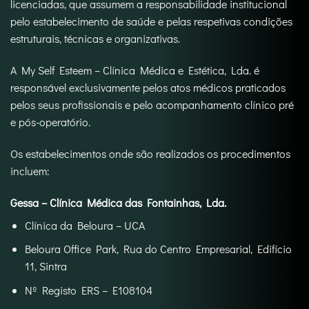
licenciadas, que assumem a responsabilidade institucional
pelo estabelecimento de saúde e pelas respetivas condições
estruturais, técnicas e organizativas.
A My Self Esteem – Clínica Médica e Estética, Lda. é
responsável exclusivamente pelos atos médicos praticados
pelos seus profissionais e pelo acompanhamento clínico pré
e pós-operatório.
Os estabelecimentos onde são realizados os procedimentos
incluem:
Gessa – Clínica Médica das Fontainhas, Lda.
Clínica da Beloura – UCA
Beloura Office Park, Rua do Centro Empresarial, Edifício
11, Sintra
Nº Registo ERS – E108104