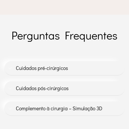
Perguntas Frequentes
Cuidados pré-cirúrgicos
Cuidados pós-cirúrgicos
Complemento à cirurgia – Simulação 3D