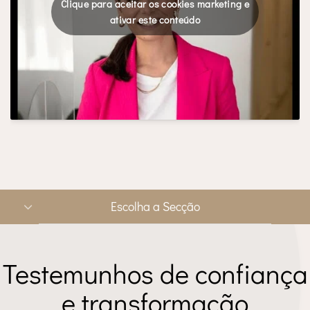
Clique para aceitar os cookies marketing e
ativar este conteúdo
Escolha a Secção
Testemunhos de confiança
e transformação