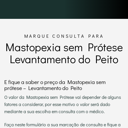
MARQUE CONSULTA PARA
Mastopexia sem Prótese
Levantamento do Peito
E fique a saber o preço da Mastopexia sem
prótese – Levantamento do Peito
O valor da Mastopexia sem Prótese vai depender de alguns
fatores a considerar, por esse motivo o valor será dado
mediante a sua escolha em consulta com o médico.
Faça neste formulário a sua marcação de consulta e fique a