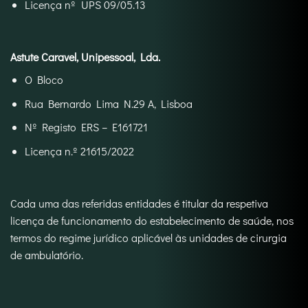
Licença nº UPS 09/05.13
Astute Caravel, Unipessoal, Lda.
O Bloco
Rua Bernardo Lima N.29 A, Lisboa
Nº Registo ERS – E161721
Licença n.º 21615/2022
Cada uma das referidas entidades é titular da respetiva
licença de funcionamento do estabelecimento de saúde, nos
termos do regime jurídico aplicável às unidades de cirurgia
de ambulatório.