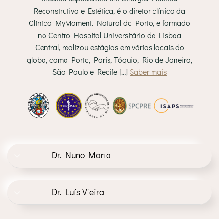
Reconstrutiva e Estética, é o diretor clínico da
Clínica MyMoment. Natural do Porto, e formado
no Centro Hospital Universitário de Lisboa
Central, realizou estágios em vários locais do
globo, como Porto, Paris, Tóquio, Rio de Janeiro,
São Paulo e Recife […]
Saber mais
Dr. Nuno Maria
Dr. Luís Vieira