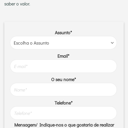
saber o valor.
Assunto*
Email*
O seu nome*
Telefone*
Mensagem/ Indique-nos o que gostaria de realizar