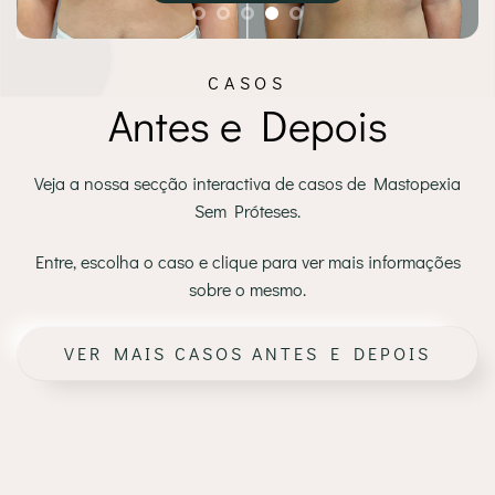
CASOS
Antes e Depois
Veja a nossa secção interactiva de casos de Mastopexia
Sem Próteses.
Entre, escolha o caso e clique para ver mais informações
sobre o mesmo.
VER MAIS CASOS ANTES E DEPOIS