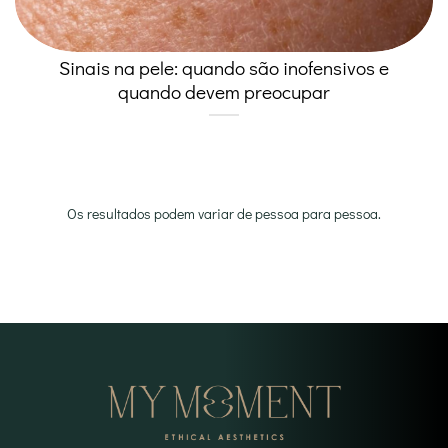
Sinais na pele: quando são inofensivos e
quando devem preocupar
Os resultados podem variar de pessoa para pessoa.