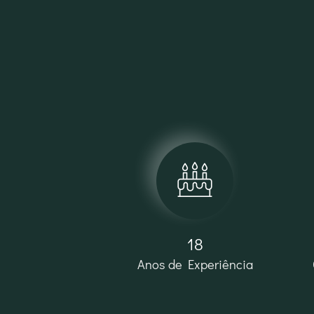
18
Anos de Experiência