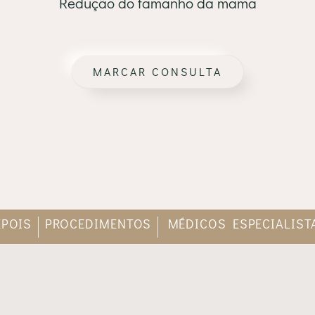
Redução do tamanho da mama
MARCAR CONSULTA
EPOIS
PROCEDIMENTOS
MÉDICOS ESPECIALIST