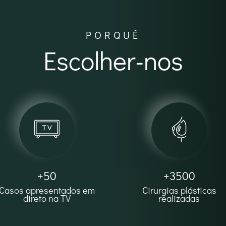
PORQUÊ
Escolher-nos
+50
+3500
Casos apresentados em
Cirurgias plásticas
direto na TV
realizadas