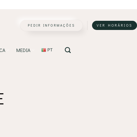
PEDIR INFORMAÇÕES
VER HORÁRIOS
ICA
MEDIA
PT
E