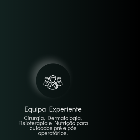
Equipa Experiente
Cirurgia, Dermatologia,
Fisioterapia e Nutrição para
cuidados pré e pós
operatórios.