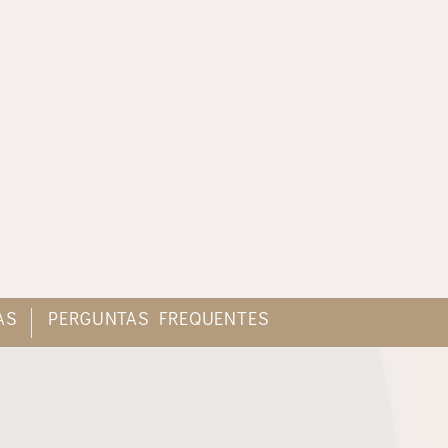
AS
PERGUNTAS FREQUENTES