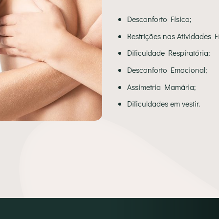
Desconforto Físico;
Restrições nas Atividades F
Dificuldade Respiratória;
Desconforto Emocional;
Assimetria Mamária;
Dificuldades em vestir.