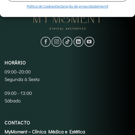
Política de Cookies
Declaração de privacidade
Imprint
HORÁRIO
09:00–20:00
Segunda à Sexta
09:00 - 13:00
Sábado
CONTACTO
MyMoment – Clínica Médica e Estética