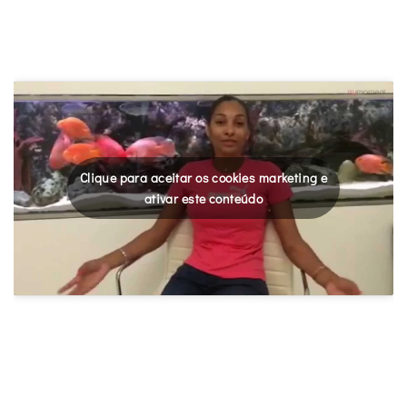
Clique para aceitar os cookies marketing e
ativar este conteúdo