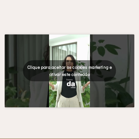
Clique para aceitar os cookies marketing e
ativar este conteúdo