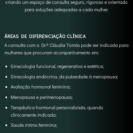
criando um espaço de consulta seguro, rigoroso e orientado
para soluções adequadas a cada mulher.
ÁREAS DE DIFERENCIAÇÃO CLÍNICA
A consulta com a Dr.ª Cláudia Tomás pode ser indicada para
mulheres que procuram acompanhamento em:
Ginecologia funcional, regenerativa e estética;
Ginecologia endócrina, da puberdade à menopausa;
Avaliação hormonal feminina;
Menopausa e perimenopausa;
Terapêutica hormonal personalizada, quando
clinicamente indicada;
Saúde íntima feminina;