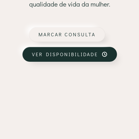
qualidade de vida da mulher.
MARCAR CONSULTA
VER DISPONIBILIDADE