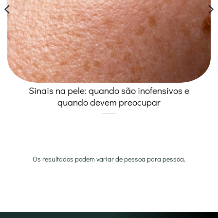
Sinais na pele: quando são inofensivos e
quando devem preocupar
Os resultados podem variar de pessoa para pessoa.