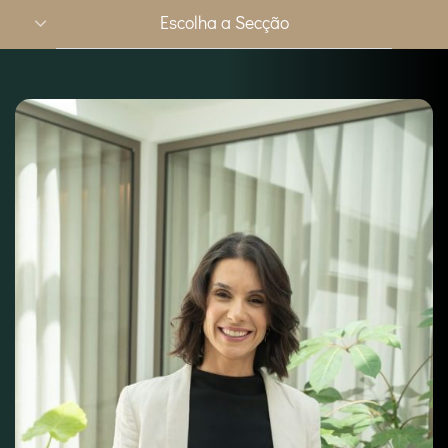
Escolha a Secção