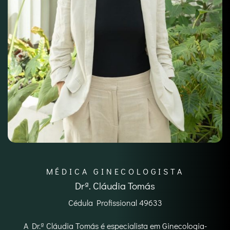
MÉDICA GINECOLOGISTA
Drª. Cláudia Tomás
Cédula Profissional 49633
A Dr.ª Cláudia Tomás é especialista em Ginecologia-