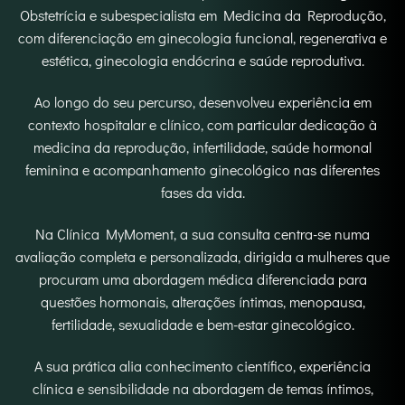
Obstetrícia e subespecialista em Medicina da Reprodução,
com diferenciação em ginecologia funcional, regenerativa e
estética, ginecologia endócrina e saúde reprodutiva.
Ao longo do seu percurso, desenvolveu experiência em
contexto hospitalar e clínico, com particular dedicação à
medicina da reprodução, infertilidade, saúde hormonal
feminina e acompanhamento ginecológico nas diferentes
fases da vida.
Na Clínica MyMoment, a sua consulta centra-se numa
avaliação completa e personalizada, dirigida a mulheres que
procuram uma abordagem médica diferenciada para
questões hormonais, alterações íntimas, menopausa,
fertilidade, sexualidade e bem-estar ginecológico.
A sua prática alia conhecimento científico, experiência
clínica e sensibilidade na abordagem de temas íntimos,