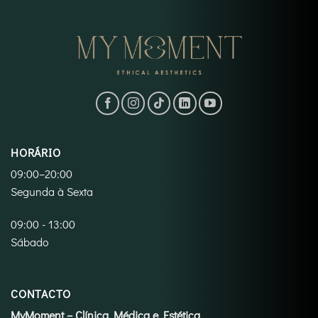
HORÁRIO
09:00–20:00
Segunda à Sexta
09:00 - 13:00
Sábado
CONTACTO
MyMoment – Clínica Médica e Estética