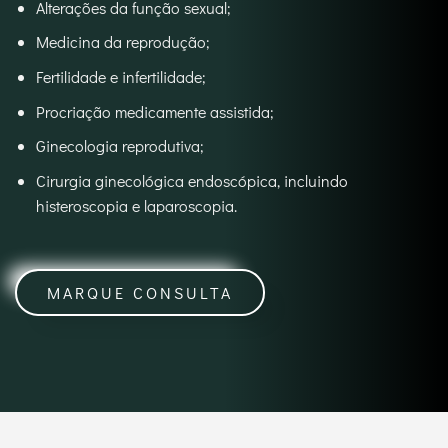
Alterações da função sexual;
Medicina da reprodução;
Fertilidade e infertilidade;
Procriação medicamente assistida;
Ginecologia reprodutiva;
Cirurgia ginecológica endoscópica, incluindo
histeroscopia e laparoscopia.
MARQUE CONSULTA