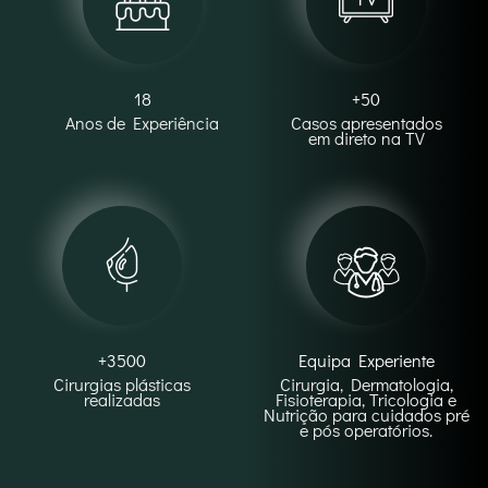
18
+50
Anos de Experiência
Casos apresentados
em direto na TV
+3500
Equipa Experiente
Cirurgias plásticas
Cirurgia, Dermatologia,
realizadas
Fisioterapia, Tricologia e
Nutrição para cuidados pré
e pós operatórios.