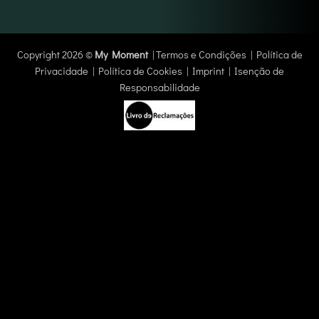
Copyright 2026 ©
My Moment
|
Termos e Condições
|
Política de
Privacidade
|
Política de Cookies
|
Imprint
|
Isenção de
Responsabilidade