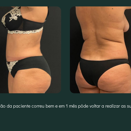
ão da paciente correu bem e em 1 mês pôde voltar a realizar as su