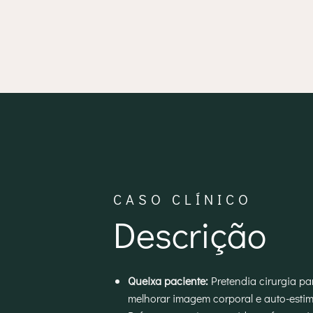
CASO CLÍNICO
Descrição
Queixa paciente:
Pretendia cirurgia pa
melhorar imagem corporal e auto-estim