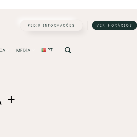
PEDIR INFORMAÇÕES
VER HORÁRIOS
ICA
MEDIA
PT
 +