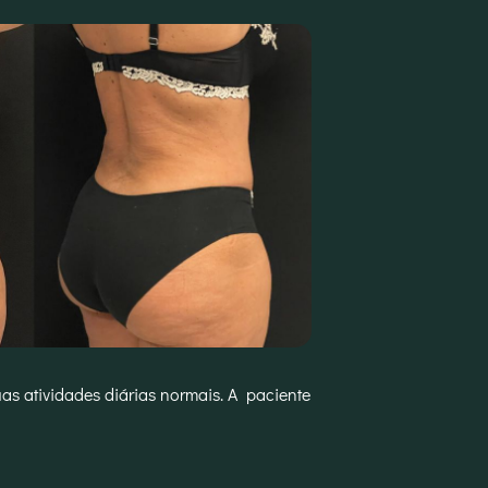
as atividades diárias normais. A paciente