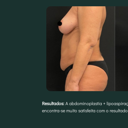
Resultados:
A abdominoplastia + lipoaspiraç
encontra-se muito satisfeita com o resultado