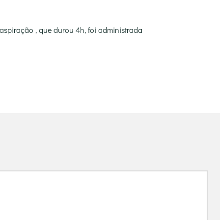
aspiração , que durou 4h, foi administrada