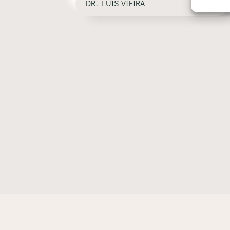
DR. LUÍS VIEIRA