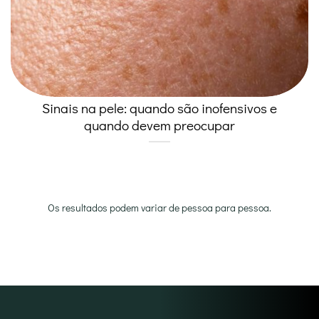
Sinais na pele: quando são inofensivos e
quando devem preocupar
Os resultados podem variar de pessoa para pessoa.