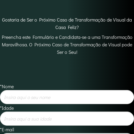
Gostaria de Ser o Próximo Caso de Transformação de Visual da
Casa Feliz?
Preencha este Formulário e Candidata-se a uma Transformação
Maravilhosa. O Próximo Caso de Transformação de Visual pode
Ser o Seu!
*Nome
*Idade
*E-mail