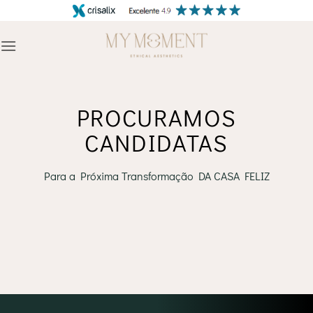
Skip
to
content
PROCURAMOS
CANDIDATAS
Para a Próxima Transformação DA CASA FELIZ