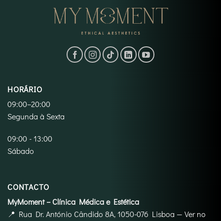
HORÁRIO
09:00–20:00
Segunda à Sexta
09:00 - 13:00
Sábado
CONTACTO
MyMoment – Clínica Médica e Estética
📍
Rua Dr. António Cândido 8A, 1050-076 Lisboa
—
Ver no