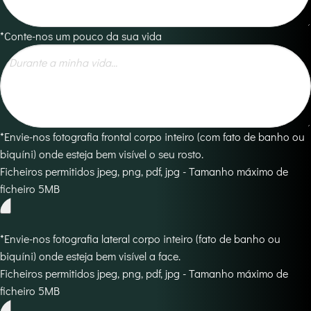
*Conte-nos um pouco da sua vida
*Envie-nos fotografia frontal corpo inteiro (com fato de banho ou
biquíni) onde esteja bem visível o seu rosto.
Ficheiros permitidos jpeg, png, pdf, jpg - Tamanho máximo de
ficheiro 5MB
*Envie-nos fotografia lateral corpo inteiro (fato de banho ou
biquíni) onde esteja bem visível a face.
Ficheiros permitidos jpeg, png, pdf, jpg - Tamanho máximo de
ficheiro 5MB