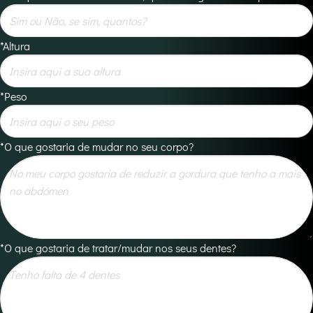
*Altura
*Peso
*O que gostaria de mudar no seu corpo?
*O que gostaria de tratar/mudar nos seus dentes?