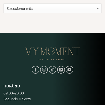
Arquivo
HORÁRIO
09:00–20:00
Segunda à Sexta