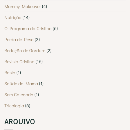
Mommy Makeover
(4)
Nutrição
(14)
O Programa da Cristina
(6)
Perda de Peso
(3)
Redução de Gordura
(2)
Revista Cristina
(16)
Rosto
(1)
Saúde da Mama
(1)
Sem Categoria
(1)
Tricologia
(6)
ARQUIVO