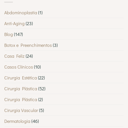
Abdominoplastia
(1)
Anti-Aging
(23)
Blog
(147)
Botox e Preenchimentos
(3)
Casa Feliz
(24)
Casos Clínicos
(10)
Cirurgia Estética
(22)
Cirurgia Plástica
(52)
Cirurgia Plástica
(2)
Cirurgia Vascular
(5)
Dermatologia
(46)