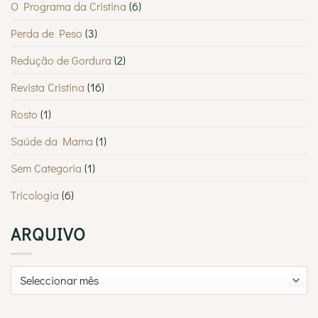
O Programa da Cristina
(6)
Perda de Peso
(3)
Redução de Gordura
(2)
Revista Cristina
(16)
Rosto
(1)
Saúde da Mama
(1)
Sem Categoria
(1)
Tricologia
(6)
ARQUIVO
Arquivo