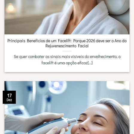
Principais Benefícios de um Facelift: Porque 2026 deve ser o Ano do
Rejuvenescimento Facial
Se quer combater os sinais mais visíveis do envelhecimento, o
facelift é uma opção eficaz[...]
17
Dez