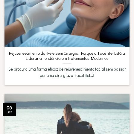
Rejuvenescimento da Pele Sem Cirurgia: Porque o FaceTite Está a
Liderar a Tendência em Tratamentos Modernos
Se procura uma forma eficaz de rejuvenescimento facial sem passar
por uma cirurgia, o FaceTite[...]
06
Dez