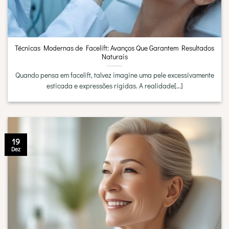
Técnicas Modernas de Facelift: Avanços Que Garantem Resultados
Naturais
Quando pensa em facelift, talvez imagine uma pele excessivamente
esticada e expressões rígidas. A realidade[...]
19
Dez