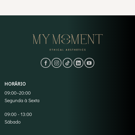
HORÁRIO
09:00–20:00
Segunda à Sexta
09:00 - 13:00
Sábado