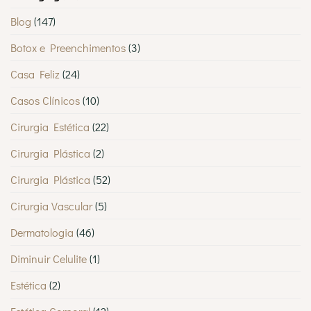
Blog
(147)
Botox e Preenchimentos
(3)
Casa Feliz
(24)
Casos Clínicos
(10)
Cirurgia Estética
(22)
Cirurgia Plástica
(2)
Cirurgia Plástica
(52)
Cirurgia Vascular
(5)
Dermatologia
(46)
Diminuir Celulite
(1)
Estética
(2)