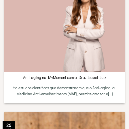
Anti-aging na MyMoment com a Dra. Isabel Luiz
Há estudos científicos que demonstraram que o Anti-aging, ou
Medicina Anti-envelhecimento (MAE), permite atrasar e[...]
26