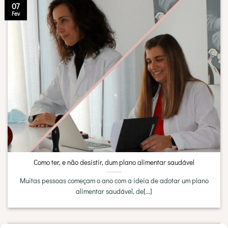
07
Fev
Como ter, e não desistir, dum plano alimentar saudável
Muitas pessoas começam o ano com a ideia de adotar um plano
alimentar saudável, de[...]