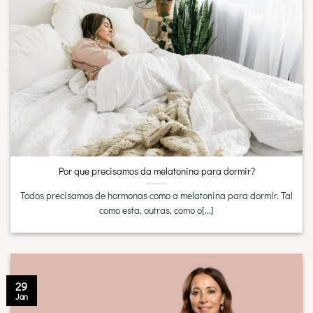
Por que precisamos da melatonina para dormir?
Todos precisamos de hormonas como a melatonina para dormir. Tal
como esta, outras, como o[...]
29
Jan