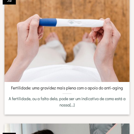
Jul
Fertilidade: uma gravidez mais plena com o apoio do anti-aging
A fertilidade, ou a falta dela, pode ser um indicativo de como está a
nossa[...]