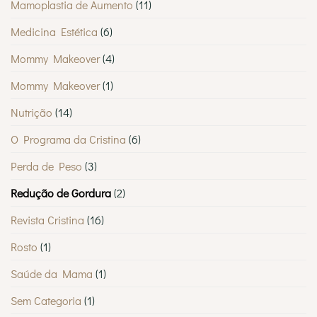
Mamoplastia de Aumento
(11)
Medicina Estética
(6)
Mommy Makeover
(4)
Mommy Makeover
(1)
Nutrição
(14)
O Programa da Cristina
(6)
Perda de Peso
(3)
Redução de Gordura
(2)
Revista Cristina
(16)
Rosto
(1)
Saúde da Mama
(1)
Sem Categoria
(1)