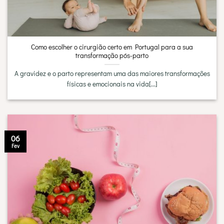
Como escolher o cirurgião certo em Portugal para a sua
transformação pós-parto
A gravidez e o parto representam uma das maiores transformações
físicas e emocionais na vida[...]
06
Fev