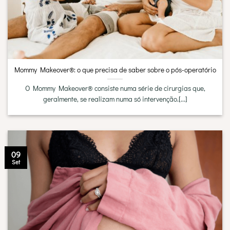
Mommy Makeover®: o que precisa de saber sobre o pós-operatório
O Mommy Makeover® consiste numa série de cirurgias que,
geralmente, se realizam numa só intervenção.[...]
09
Set