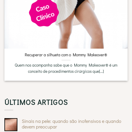
Recuperar a silhueta com o Mommy Makeover®
Quem nos acompanha sabe que o Mommy Makeover® é um
conceito de procedimentos cirúrgicos que[...]
ÚLTIMOS ARTIGOS
Sinais na pele: quando são inofensivos e quando
devem preocupar