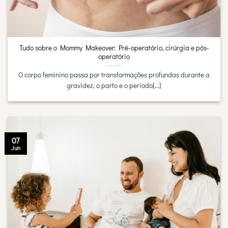
Tudo sobre o Mommy Makeover: Pré-operatório, cirúrgia e pós-
operatório
O corpo feminino passa por transformações profundas durante a
gravidez, o parto e o período[...]
07
Jun