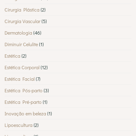
Cirurgia Plástica
(2)
Cirurgia Vascular
(5)
Dermatologia
(46)
Diminuir Celulite
(1)
Estética
(2)
Estética Corporal
(12)
Estética Facial
(7)
Estética Pós-parto
(3)
Estética Pré-parto
(1)
Inovação em beleza
(1)
Lipoescultura
(2)