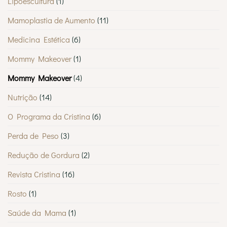
Lipoescultura
(1)
Mamoplastia de Aumento
(11)
Medicina Estética
(6)
Mommy Makeover
(1)
Mommy Makeover
(4)
Nutrição
(14)
O Programa da Cristina
(6)
Perda de Peso
(3)
Redução de Gordura
(2)
Revista Cristina
(16)
Rosto
(1)
Saúde da Mama
(1)