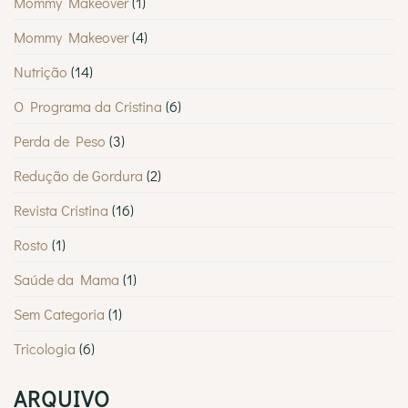
Mommy Makeover
(1)
Mommy Makeover
(4)
Nutrição
(14)
O Programa da Cristina
(6)
Perda de Peso
(3)
Redução de Gordura
(2)
Revista Cristina
(16)
Rosto
(1)
Saúde da Mama
(1)
Sem Categoria
(1)
Tricologia
(6)
ARQUIVO