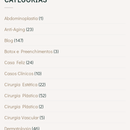
Abdominoplastia
(1)
Anti-Aging
(23)
Blog
(147)
Botox e Preenchimentos
(3)
Casa Feliz
(24)
Casos Clínicos
(10)
Cirurgia Estética
(22)
Cirurgia Plástica
(52)
Cirurgia Plástica
(2)
Cirurgia Vascular
(5)
Dermatologia
(46)