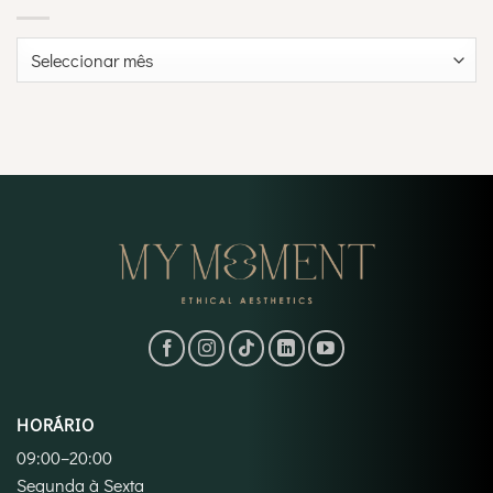
Arquivo
HORÁRIO
09:00–20:00
Segunda à Sexta