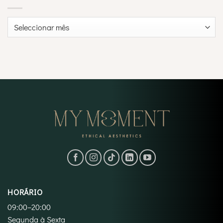
Arquivo
HORÁRIO
09:00–20:00
Segunda à Sexta