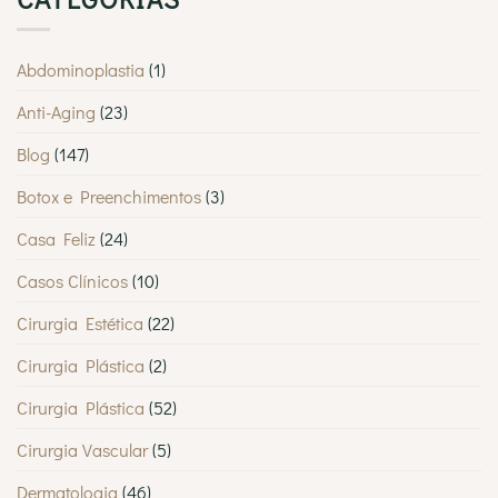
Abdominoplastia
(1)
Anti-Aging
(23)
Blog
(147)
Botox e Preenchimentos
(3)
Casa Feliz
(24)
Casos Clínicos
(10)
Cirurgia Estética
(22)
Cirurgia Plástica
(2)
Cirurgia Plástica
(52)
Cirurgia Vascular
(5)
Dermatologia
(46)