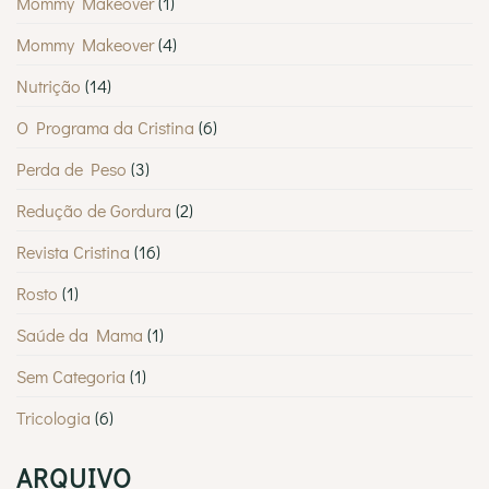
Mommy Makeover
(1)
Mommy Makeover
(4)
Nutrição
(14)
O Programa da Cristina
(6)
Perda de Peso
(3)
Redução de Gordura
(2)
Revista Cristina
(16)
Rosto
(1)
Saúde da Mama
(1)
Sem Categoria
(1)
Tricologia
(6)
ARQUIVO