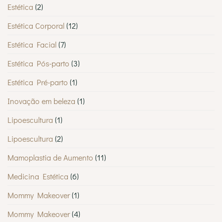
Estética
(2)
Estética Corporal
(12)
Estética Facial
(7)
Estética Pós-parto
(3)
Estética Pré-parto
(1)
Inovação em beleza
(1)
Lipoescultura
(1)
Lipoescultura
(2)
Mamoplastia de Aumento
(11)
Medicina Estética
(6)
Mommy Makeover
(1)
Mommy Makeover
(4)