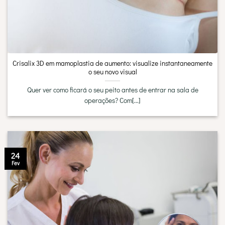
Crisalix 3D em mamoplastia de aumento: visualize instantaneamente
o seu novo visual
Quer ver como ficará o seu peito antes de entrar na sala de
operações? Com[...]
24
Fev