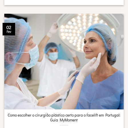
02
Fev
Como escolher o cirurgião plástico certo para o facelift em Portugal:
Guia MyMoment