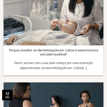
Porque consultar um dermatologista em Lisboa é essencial para
uma pele saudável?
Sentir-se bem com a sua pele começa por uma avaliação
especializada: um dermatologista em Lisboa[...]
12
Fev