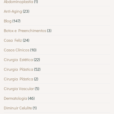
Abdominoplastia
(1)
Anti-Aging
(23)
Blog
(147)
Botox e Preenchimentos
(3)
Casa Feliz
(24)
Casos Clínicos
(10)
Cirurgia Estética
(22)
Cirurgia Plástica
(52)
Cirurgia Plástica
(2)
Cirurgia Vascular
(5)
Dermatologia
(46)
Diminuir Celulite
(1)