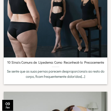
10 Sinais Comuns de Lipedema: Como Reconhecê-lo Precocemente
Se sente que as suas pernas parecem desproporcionais ao resto do
corpo, ficam frequentemente doloridas[...]
09
Fev