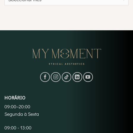
HORÁRIO
09:00–20:00
Segunda à Sexta
09:00 - 13:00