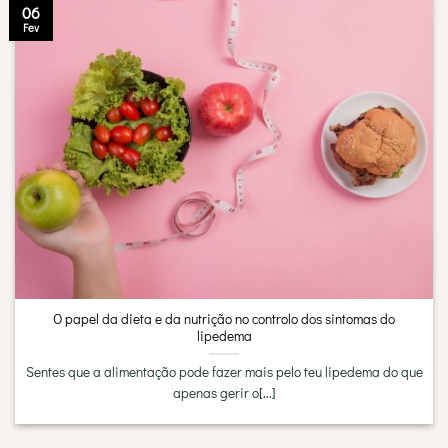
06
Fev
O papel da dieta e da nutrição no controlo dos sintomas do
lipedema
Sentes que a alimentação pode fazer mais pelo teu lipedema do que
apenas gerir o[...]