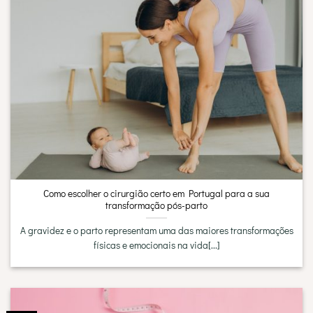
Como escolher o cirurgião certo em Portugal para a sua
transformação pós-parto
A gravidez e o parto representam uma das maiores transformações
físicas e emocionais na vida[...]