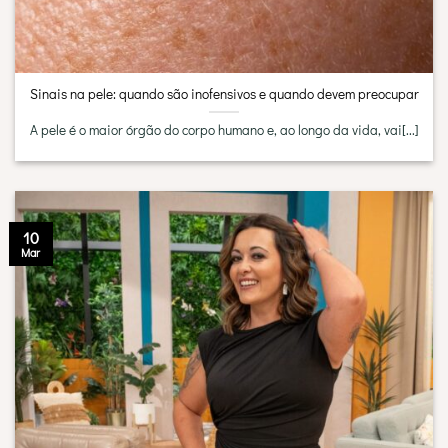
Sinais na pele: quando são inofensivos e quando devem preocupar
A pele é o maior órgão do corpo humano e, ao longo da vida, vai[...]
10
Mar