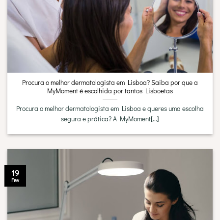
Procura o melhor dermatologista em Lisboa? Saiba por que a
MyMoment é escolhida por tantos Lisboetas
Procura o melhor dermatologista em Lisboa e queres uma escolha
segura e prática? A MyMoment[...]
19
Fev