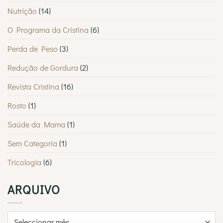
Nutrição
(14)
O Programa da Cristina
(6)
Perda de Peso
(3)
Redução de Gordura
(2)
Revista Cristina
(16)
Rosto
(1)
Saúde da Mama
(1)
Sem Categoria
(1)
Tricologia
(6)
ARQUIVO
Arquivo