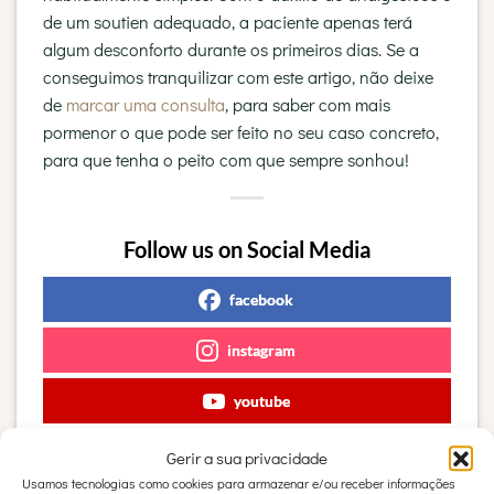
de um soutien adequado, a paciente apenas terá
algum desconforto durante os primeiros dias. Se a
conseguimos tranquilizar com este artigo, não deixe
de
marcar uma consulta
, para saber com mais
pormenor o que pode ser feito no seu caso concreto,
para que tenha o peito com que sempre sonhou!
Follow us on Social Media
facebook
instagram
youtube
tiktok
Gerir a sua privacidade
Usamos tecnologias como cookies para armazenar e/ou receber informações