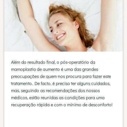
Além do resultado final, o pós-operatório da
mamoplastia de aumento é uma das grandes
preocupações de quem nos procura para fazer este
tratamento. De facto, é preciso ter alguns cuidados,
mas, seguindo as recomendações dos nossos
médicos, estão reunidas as condições para uma
recuperação rápida e com o mínimo de desconforto!