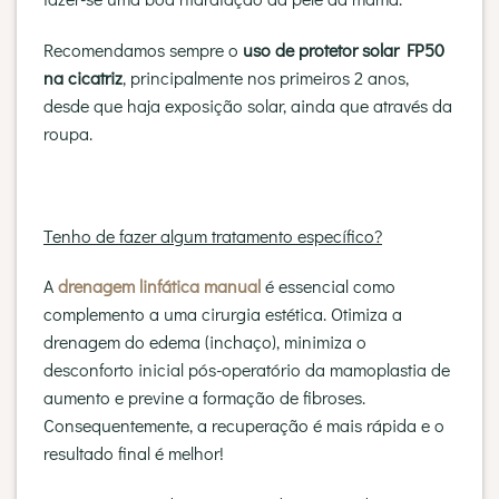
Recomendamos sempre o
uso de protetor solar FP50
na cicatriz
, principalmente nos primeiros 2 anos,
desde que haja exposição solar, ainda que através da
roupa.
Tenho de fazer algum tratamento específico?
A
drenagem linfática manual
é essencial como
complemento a uma cirurgia estética. Otimiza a
drenagem do edema (inchaço), minimiza o
desconforto inicial pós-operatório da mamoplastia de
aumento e previne a formação de fibroses.
Consequentemente, a recuperação é mais rápida e o
resultado final é melhor!