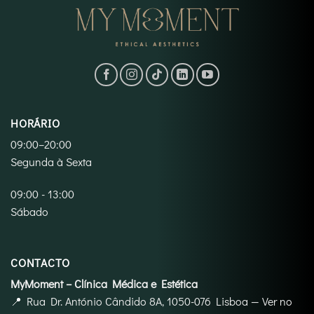
HORÁRIO
09:00–20:00
Segunda à Sexta
09:00 - 13:00
Sábado
CONTACTO
MyMoment – Clínica Médica e Estética
📍
Rua Dr. António Cândido 8A, 1050-076 Lisboa
—
Ver no