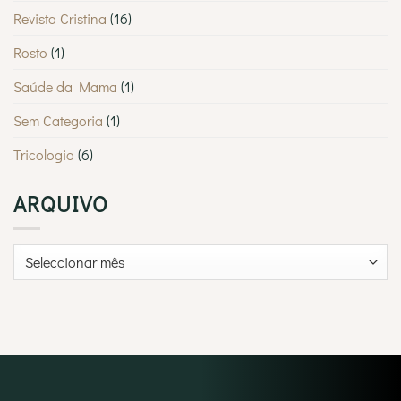
Revista Cristina
(16)
Rosto
(1)
Saúde da Mama
(1)
Sem Categoria
(1)
Tricologia
(6)
ARQUIVO
Arquivo