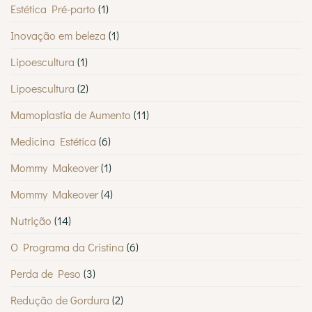
Estética Pré-parto
(1)
Inovação em beleza
(1)
Lipoescultura
(1)
Lipoescultura
(2)
Mamoplastia de Aumento
(11)
Medicina Estética
(6)
Mommy Makeover
(1)
Mommy Makeover
(4)
Nutrição
(14)
O Programa da Cristina
(6)
Perda de Peso
(3)
Redução de Gordura
(2)