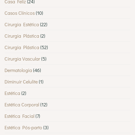
Casa Feliz
(24)
Casos Clínicos
(10)
Cirurgia Estética
(22)
Cirurgia Plástica
(2)
Cirurgia Plástica
(52)
Cirurgia Vascular
(5)
Dermatologia
(46)
Diminuir Celulite
(1)
Estética
(2)
Estética Corporal
(12)
Estética Facial
(7)
Estética Pós-parto
(3)