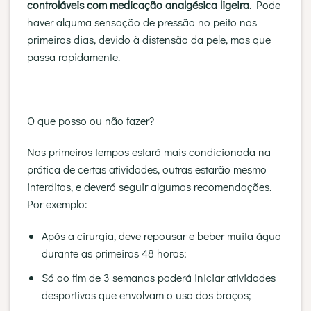
controláveis com medicação analgésica ligeira
. Pode
haver alguma sensação de pressão no peito nos
primeiros dias, devido à distensão da pele, mas que
passa rapidamente.
O que posso ou não fazer?
Nos primeiros tempos estará mais condicionada na
prática de certas atividades, outras estarão mesmo
interditas, e deverá seguir algumas recomendações.
Por exemplo:
Após a cirurgia, deve repousar e beber muita água
durante as primeiras 48 horas;
Só ao fim de 3 semanas poderá iniciar atividades
desportivas que envolvam o uso dos braços;