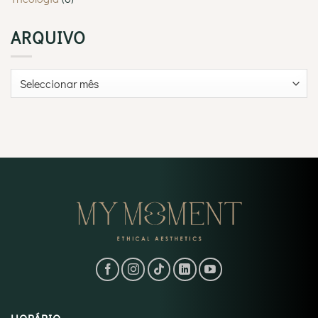
ARQUIVO
Arquivo