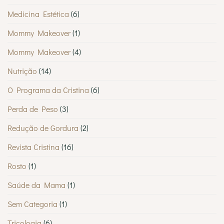
Medicina Estética
(6)
Mommy Makeover
(1)
Mommy Makeover
(4)
Nutrição
(14)
O Programa da Cristina
(6)
Perda de Peso
(3)
Redução de Gordura
(2)
Revista Cristina
(16)
Rosto
(1)
Saúde da Mama
(1)
Sem Categoria
(1)
Tricologia
(6)