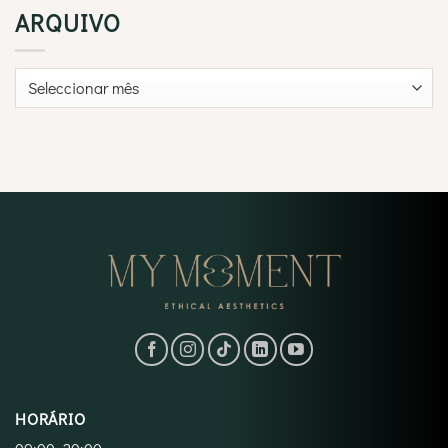
ARQUIVO
Arquivo
HORÁRIO