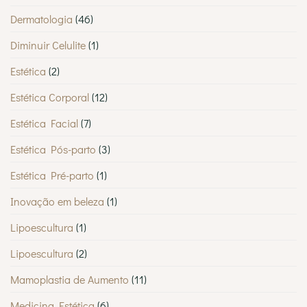
Dermatologia
(46)
Diminuir Celulite
(1)
Estética
(2)
Estética Corporal
(12)
Estética Facial
(7)
Estética Pós-parto
(3)
Estética Pré-parto
(1)
Inovação em beleza
(1)
Lipoescultura
(1)
Lipoescultura
(2)
Mamoplastia de Aumento
(11)
Medicina Estética
(6)