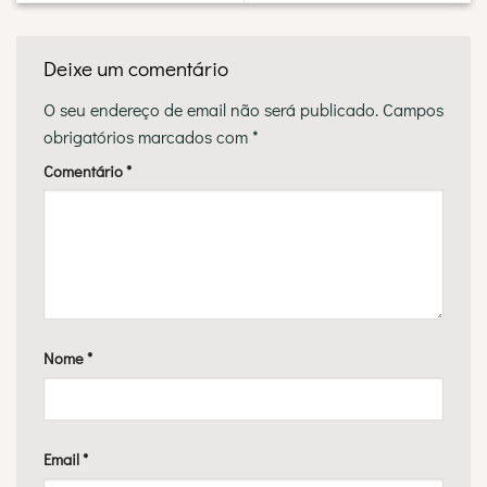
Deixe um comentário
O seu endereço de email não será publicado.
Campos
obrigatórios marcados com
*
Comentário
*
Nome
*
Email
*