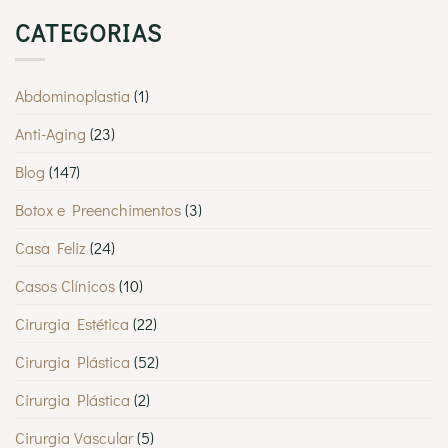
CATEGORIAS
Abdominoplastia
(1)
Anti-Aging
(23)
Blog
(147)
Botox e Preenchimentos
(3)
Casa Feliz
(24)
Casos Clínicos
(10)
Cirurgia Estética
(22)
Cirurgia Plástica
(52)
Cirurgia Plástica
(2)
Cirurgia Vascular
(5)