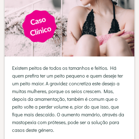
Existem peitos de todos os tamanhos e feitios. Há
quem prefira ter um peito pequeno e quem deseje ter
um peito maior. A gravidez concretiza este desejo a
muitas mulheres, porque os seios crescem. Mas,
depois da amamentação, também é comum que o
peito volte a perder volume e, pior do que isso, que
fique mais descaído. O aumento mamário, através da
mastopexia com próteses, pode ser a solução para
casos deste género.