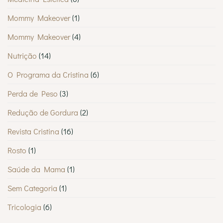
Mommy Makeover
(1)
Mommy Makeover
(4)
Nutrição
(14)
O Programa da Cristina
(6)
Perda de Peso
(3)
Redução de Gordura
(2)
Revista Cristina
(16)
Rosto
(1)
Saúde da Mama
(1)
Sem Categoria
(1)
Tricologia
(6)