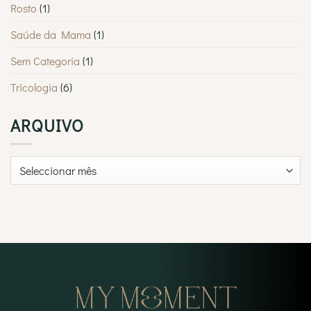
Rosto
(1)
Saúde da Mama
(1)
Sem Categoria
(1)
Tricologia
(6)
ARQUIVO
Arquivo