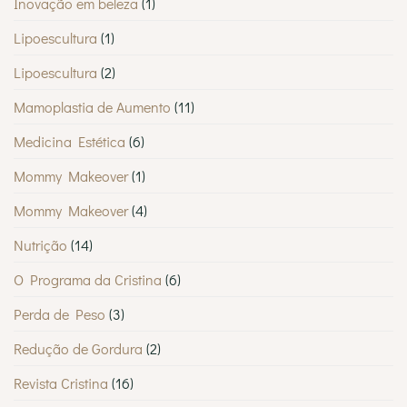
Inovação em beleza
(1)
Lipoescultura
(1)
Lipoescultura
(2)
Mamoplastia de Aumento
(11)
Medicina Estética
(6)
Mommy Makeover
(1)
Mommy Makeover
(4)
Nutrição
(14)
O Programa da Cristina
(6)
Perda de Peso
(3)
Redução de Gordura
(2)
Revista Cristina
(16)