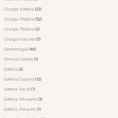
Cirurgia Estética
(22)
Cirurgia Plástica
(52)
Cirurgia Plástica
(2)
Cirurgia Vascular
(5)
Dermatologia
(46)
Diminuir Celulite
(1)
Estética
(2)
Estética Corporal
(12)
Estética Facial
(7)
Estética Pós-parto
(3)
Estética Pré-parto
(1)