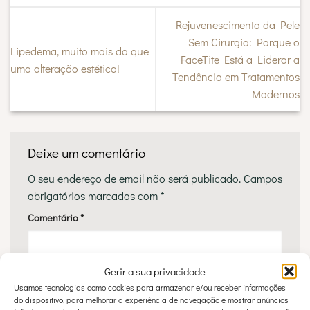
Rejuvenescimento da Pele
Sem Cirurgia: Porque o
Lipedema, muito mais do que
FaceTite Está a Liderar a
uma alteração estética!
Tendência em Tratamentos
Modernos
Deixe um comentário
O seu endereço de email não será publicado.
Campos
obrigatórios marcados com
*
Comentário
*
Gerir a sua privacidade
Usamos tecnologias como cookies para armazenar e/ou receber informações
do dispositivo, para melhorar a experiência de navegação e mostrar anúncios