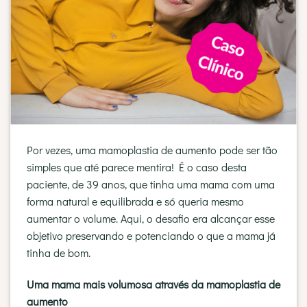
Por vezes, uma mamoplastia de aumento pode ser tão
simples que até parece mentira! É o caso desta
paciente, de 39 anos, que tinha uma mama com uma
forma natural e equilibrada e só queria mesmo
aumentar o volume. Aqui, o desafio era alcançar esse
objetivo preservando e potenciando o que a mama já
tinha de bom.
Uma mama mais volumosa através da mamoplastia de
aumento