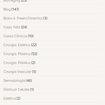
Anti-Aging
(23)
Blog
(147)
Botox e Preenchimentos
(3)
Casa Feliz
(24)
Casos Clínicos
(10)
Cirurgia Estética
(22)
Cirurgia Plástica
(52)
Cirurgia Plástica
(2)
Cirurgia Vascular
(5)
Dermatologia
(46)
Diminuir Celulite
(1)
Estética
(2)