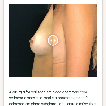
A cirurgia foi realizada em bloco operatório com
sedação e anestesia local e a prótese mamária foi
colocada em plano subglandular — entre o músculo e