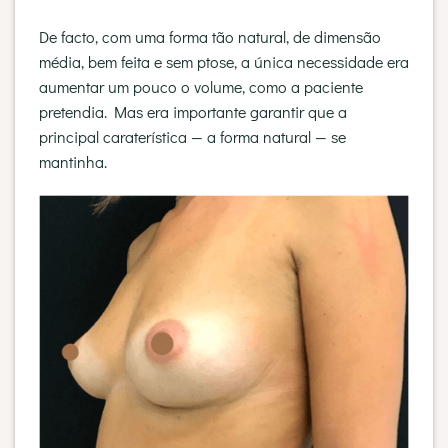
De facto, com uma forma tão natural, de dimensão
média, bem feita e sem ptose, a única necessidade era
aumentar um pouco o volume, como a paciente
pretendia. Mas era importante garantir que a
principal caraterística — a forma natural — se
mantinha.