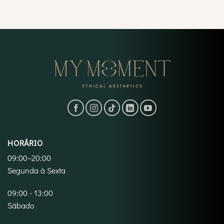
HORÁRIO
09:00–20:00
Segunda à Sexta
09:00 - 13:00
Sábado