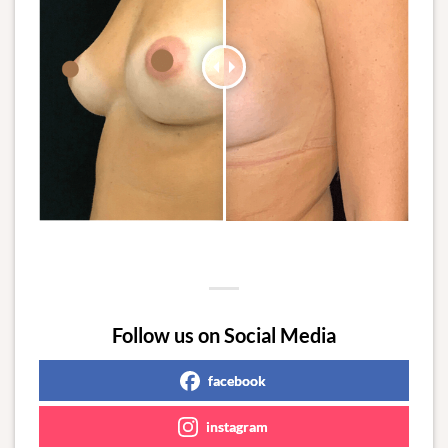
Follow us on Social Media
facebook
instagram