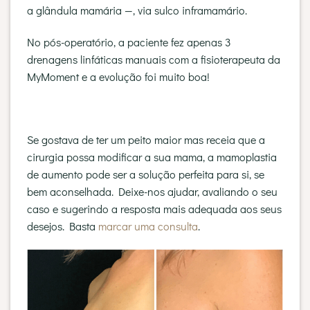
a glândula mamária —, via sulco inframamário.
No pós-operatório, a paciente fez apenas 3
drenagens linfáticas manuais com a fisioterapeuta da
MyMoment e a evolução foi muito boa!
Se gostava de ter um peito maior mas receia que a
cirurgia possa modificar a sua mama, a mamoplastia
de aumento pode ser a solução perfeita para si, se
bem aconselhada. Deixe-nos ajudar, avaliando o seu
caso e sugerindo a resposta mais adequada aos seus
desejos. Basta
marcar uma consulta
.