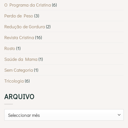
O Programa da Cristina
(6)
Perda de Peso
(3)
Redução de Gordura
(2)
Revista Cristina
(16)
Rosto
(1)
Saúde da Mama
(1)
Sem Categoria
(1)
Tricologia
(6)
ARQUIVO
Arquivo