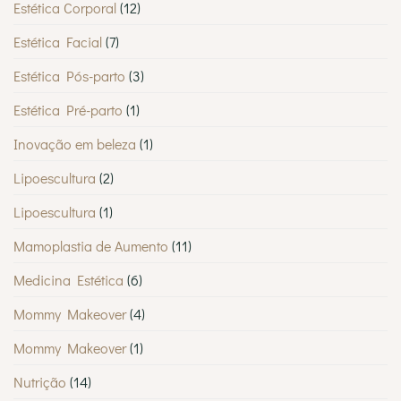
Estética Corporal
(12)
Estética Facial
(7)
Estética Pós-parto
(3)
Estética Pré-parto
(1)
Inovação em beleza
(1)
Lipoescultura
(2)
Lipoescultura
(1)
Mamoplastia de Aumento
(11)
Medicina Estética
(6)
Mommy Makeover
(4)
Mommy Makeover
(1)
Nutrição
(14)