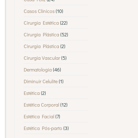
Casos Clínicos
(10)
Cirurgia Estética
(22)
Cirurgia Plástica
(52)
Cirurgia Plástica
(2)
Cirurgia Vascular
(5)
Dermatologia
(46)
Diminuir Celulite
(1)
Estética
(2)
Estética Corporal
(12)
Estética Facial
(7)
Estética Pós-parto
(3)