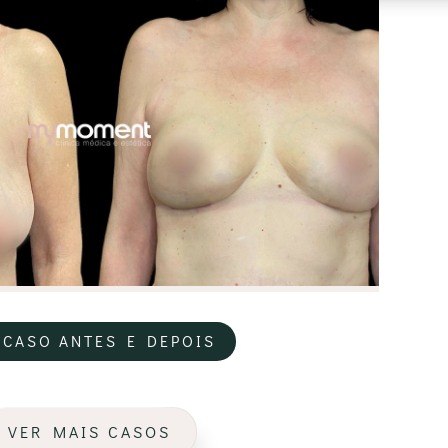
 CASO ANTES E DEPOIS
VER MAIS CASOS