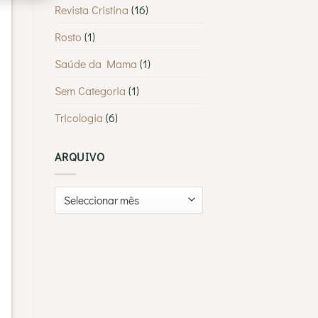
Revista Cristina
(16)
Rosto
(1)
Saúde da Mama
(1)
Sem Categoria
(1)
Tricologia
(6)
ARQUIVO
Arquivo