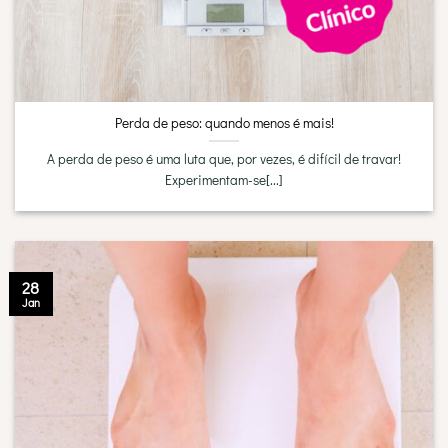
Perda de peso: quando menos é mais!
A perda de peso é uma luta que, por vezes, é difícil de travar!
Experimentam-se[...]
28
Jan