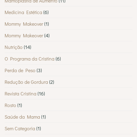
Mamoplastia de Aumento
(11)
Medicina Estética
(6)
Mommy Makeover
(1)
Mommy Makeover
(4)
Nutrição
(14)
O Programa da Cristina
(6)
Perda de Peso
(3)
Redução de Gordura
(2)
Revista Cristina
(16)
Rosto
(1)
Saúde da Mama
(1)
Sem Categoria
(1)