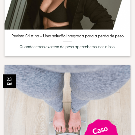
Revista Cristina – Uma solução integrada para a perda de peso
Quando temos excesso de peso apercebemo-nos disso.
23
Set