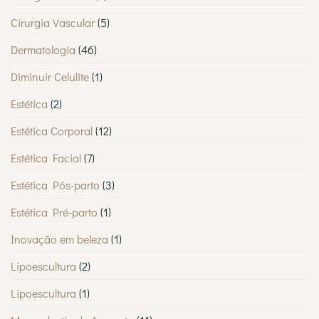
Cirurgia Vascular
(5)
Dermatologia
(46)
Diminuir Celulite
(1)
Estética
(2)
Estética Corporal
(12)
Estética Facial
(7)
Estética Pós-parto
(3)
Estética Pré-parto
(1)
Inovação em beleza
(1)
Lipoescultura
(2)
Lipoescultura
(1)