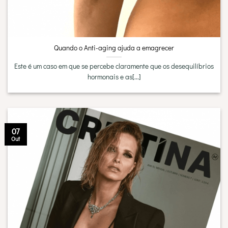
Quando o Anti-aging ajuda a emagrecer
Este é um caso em que se percebe claramente que os desequilíbrios
hormonais e as[...]
07
Out