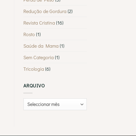
Redução de Gordura
(2)
Revista Cristina
(16)
Rosto
(1)
Saúde da Mama
(1)
Sem Categoria
(1)
Tricologia
(6)
ARQUIVO
Arquivo