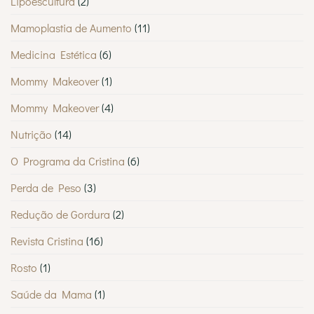
Lipoescultura
(2)
Mamoplastia de Aumento
(11)
Medicina Estética
(6)
Mommy Makeover
(1)
Mommy Makeover
(4)
Nutrição
(14)
O Programa da Cristina
(6)
Perda de Peso
(3)
Redução de Gordura
(2)
Revista Cristina
(16)
Rosto
(1)
Saúde da Mama
(1)