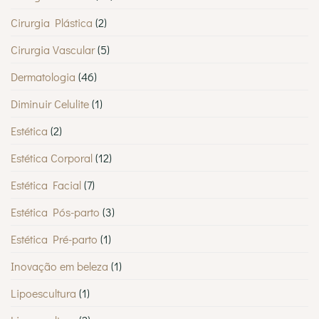
Cirurgia Plástica
(2)
Cirurgia Vascular
(5)
Dermatologia
(46)
Diminuir Celulite
(1)
Estética
(2)
Estética Corporal
(12)
Estética Facial
(7)
Estética Pós-parto
(3)
Estética Pré-parto
(1)
Inovação em beleza
(1)
Lipoescultura
(1)