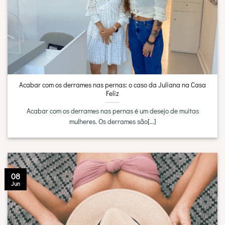
Acabar com os derrames nas pernas: o caso da Juliana na Casa
Feliz
Acabar com os derrames nas pernas é um desejo de muitas
mulheres. Os derrames são[...]
08
Jun