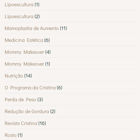
Lipoescultura
(1)
Lipoescultura
(2)
Mamoplastia de Aumento
(11)
Medicina Estética
(6)
Mommy Makeover
(4)
Mommy Makeover
(1)
Nutrição
(14)
O Programa da Cristina
(6)
Perda de Peso
(3)
Redução de Gordura
(2)
Revista Cristina
(16)
Rosto
(1)