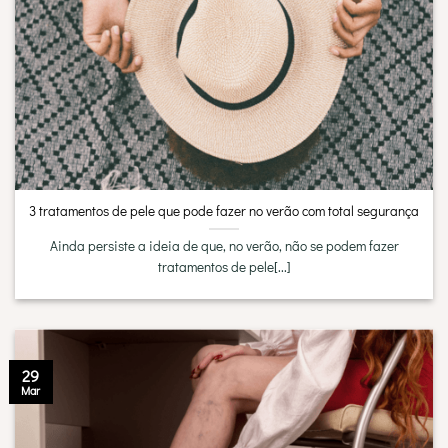
3 tratamentos de pele que pode fazer no verão com total segurança
Ainda persiste a ideia de que, no verão, não se podem fazer
tratamentos de pele[...]
29
Mar