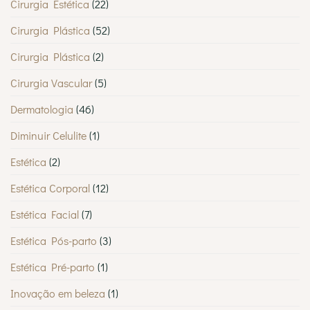
Cirurgia Estética
(22)
Cirurgia Plástica
(52)
Cirurgia Plástica
(2)
Cirurgia Vascular
(5)
Dermatologia
(46)
Diminuir Celulite
(1)
Estética
(2)
Estética Corporal
(12)
Estética Facial
(7)
Estética Pós-parto
(3)
Estética Pré-parto
(1)
Inovação em beleza
(1)