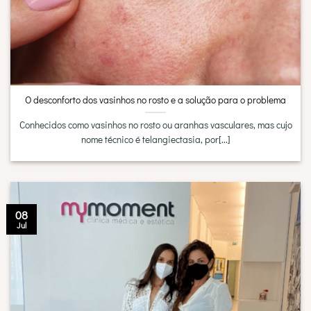
O desconforto dos vasinhos no rosto e a solução para o problema
Conhecidos como vasinhos no rosto ou aranhas vasculares, mas cujo
nome técnico é telangiectasia, por[...]
08
Jul