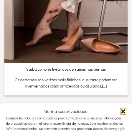
Saiba como se livrar dos derrames nas pernas
Os derrames são varizes mais fininhas, que tanto podem ser
avermelhados como arroxeados ou azulados.[...]
Gerir a sua privacidade
ÚLTIMOS ARTIGOS
Usamos tecnologias como cookies para armazenar e/ou receber informações
do dispositivo, para melhorar a experiência de navegação e mostrar anúncios
(não-)personalizados. Ao consentir, permite-nos processar dados de navegação