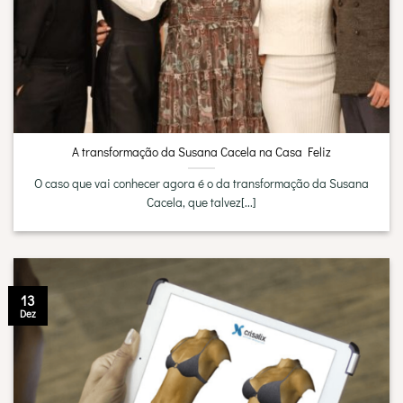
A transformação da Susana Cacela na Casa Feliz
O caso que vai conhecer agora é o da transformação da Susana
Cacela, que talvez[...]
13
Dez