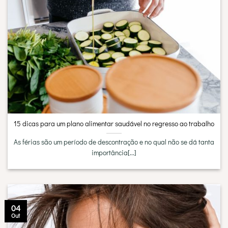
15 dicas para um plano alimentar saudável no regresso ao trabalho
As férias são um período de descontração e no qual não se dá tanta
importância[...]
04
Out