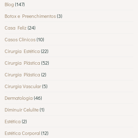
Blog
(147)
Botox e Preenchimentos
(3)
Casa Feliz
(24)
Casos Clínicos
(10)
Cirurgia Estética
(22)
Cirurgia Plástica
(52)
Cirurgia Plástica
(2)
Cirurgia Vascular
(5)
Dermatologia
(46)
Diminuir Celulite
(1)
Estética
(2)
Estética Corporal
(12)