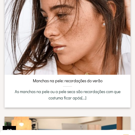
Manchas na pele: recordações do verão
As manchas na pele ou a pele seca são recordações com que
costuma ficar após[...]
03