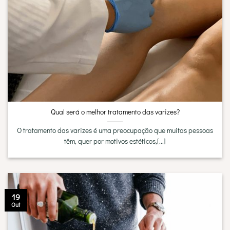
Qual será o melhor tratamento das varizes?
O tratamento das varizes é uma preocupação que muitas pessoas
têm, quer por motivos estéticos,[...]
19
Out