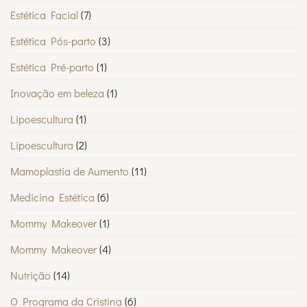
Estética Facial
(7)
Estética Pós-parto
(3)
Estética Pré-parto
(1)
Inovação em beleza
(1)
Lipoescultura
(1)
Lipoescultura
(2)
Mamoplastia de Aumento
(11)
Medicina Estética
(6)
Mommy Makeover
(1)
Mommy Makeover
(4)
Nutrição
(14)
O Programa da Cristina
(6)