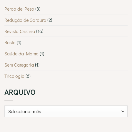
Perda de Peso
(3)
Redução de Gordura
(2)
Revista Cristina
(16)
Rosto
(1)
Saúde da Mama
(1)
Sem Categoria
(1)
Tricologia
(6)
ARQUIVO
Arquivo