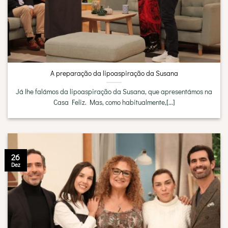
A preparação da lipoaspiração da Susana
Já lhe falámos da lipoaspiração da Susana, que apresentámos na
Casa Feliz. Mas, como habitualmente,[...]
26
Dez