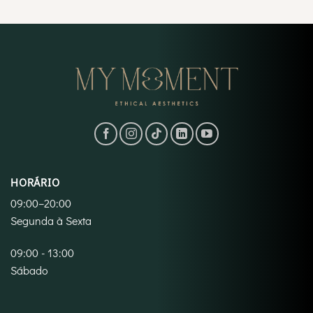
HORÁRIO
09:00–20:00
Segunda à Sexta
09:00 - 13:00
Sábado