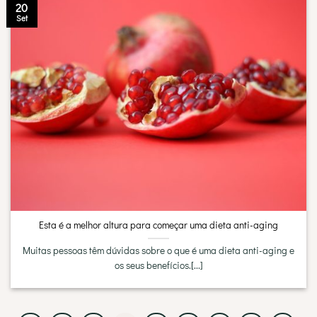
20
Set
Esta é a melhor altura para começar uma dieta anti-aging
Muitas pessoas têm dúvidas sobre o que é uma dieta anti-aging e
os seus benefícios.[...]