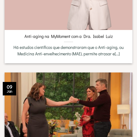
Anti-aging na MyMoment com a Dra. Isabel Luiz
Há estudos científicos que demonstraram que o Anti-aging, ou
Medicina Anti-envelhecimento (MAE), permite atrasar e[...]
09
Jan